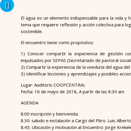
El agua es un elemento indispensable para la vida y 
tema que requiere reflexión y acción colectiva para 
sostenible.
El encuentro tiene como propósitos:
1) Conocer compartir la experiencia de gestión co
impulsados por SEPAS (Secretariado de pastoral social 
2) Compartir la experiencia de la veeduría del agua d
3) Identificar lecciones y aprendizajes y posibles accion
Lugar: Auditorio COOPCENTRAL
Fecha: 16 de mayo de 2018, A partir de las 8:30 am
AGENDA
8:00 inscripción y bienvenida.
8.30: saludo e instalación a Cargo del Pbro. Luis Albe
8:45: Ubicación y motivación al Encuentro: Jorge Krekel