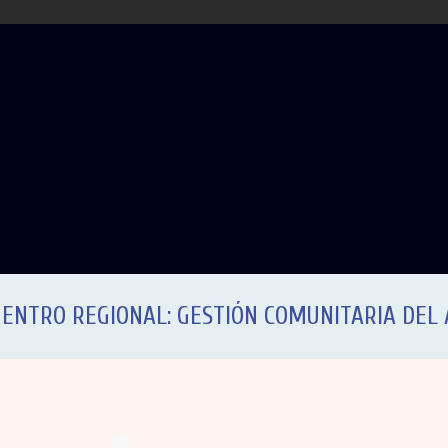
ENTRO REGIONAL: GESTIÓN COMUNITARIA DEL