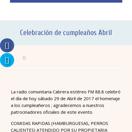
Celebración de cumpleaños Abril
0
La radio comunitaria Cabrera estéreo FM 88.8 celebró
el día de hoy sábado 29 de Abril de 2017 el homenaje
a los cumpleañeros ; agradecemos a nuestros
patrocinadores oficiales de este evento.
COMIDAS RAPIDAS (HAMBURGUESAS, PERROS
CALIENTES) ATENDIDO POR SU PROPIETARIA