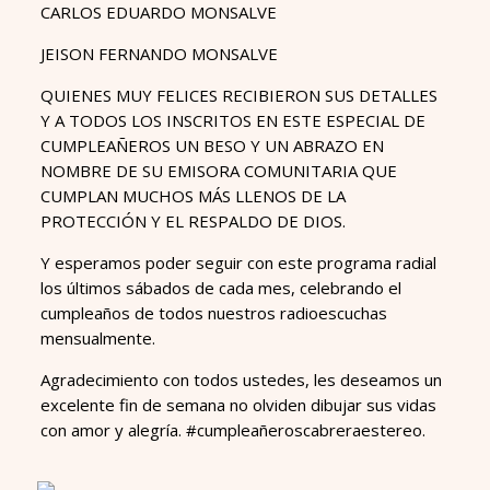
CARLOS EDUARDO MONSALVE
JEISON FERNANDO MONSALVE
QUIENES MUY FELICES RECIBIERON SUS DETALLES
Y A TODOS LOS INSCRITOS EN ESTE ESPECIAL DE
CUMPLEAÑEROS UN BESO Y UN ABRAZO EN
NOMBRE DE SU EMISORA COMUNITARIA QUE
CUMPLAN MUCHOS MÁS LLENOS DE LA
PROTECCIÓN Y EL RESPALDO DE DIOS.
Y esperamos poder seguir con este programa radial
los últimos sábados de cada mes, celebrando el
cumpleaños de todos nuestros radioescuchas
mensualmente.
Agradecimiento con todos ustedes, les deseamos un
excelente fin de semana no olviden dibujar sus vidas
con amor y alegría. #cumpleañeroscabreraestereo.