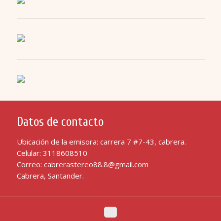
Datos de contacto
Ubicación de la emisora: carrera 7 #7-43, cabrera.
Celular: 3118608510
Correo: cabrerastereo88.8@gmail.com
Cabrera, Santander.