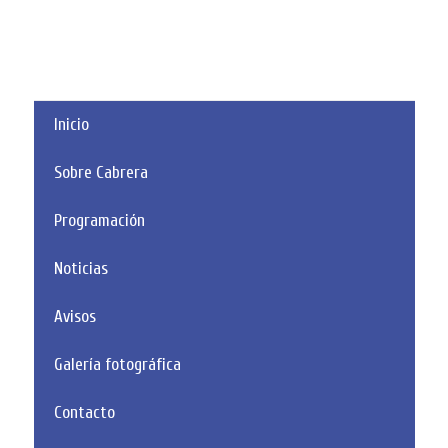
Inicio
Sobre Cabrera
Programación
Noticias
Avisos
Galería fotográfica
Contacto