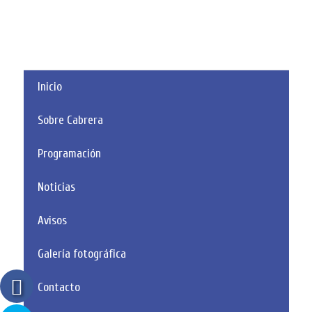
Inicio
Sobre Cabrera
Programación
Noticias
Avisos
Galería fotográfica
Contacto