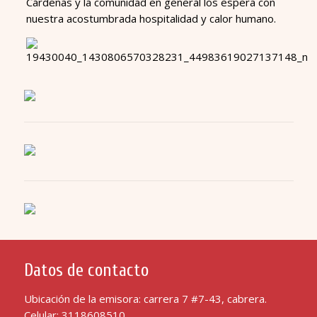
Cárdenas y la comunidad en general los espera con
nuestra acostumbrada hospitalidad y calor humano.
Datos de contacto
Ubicación de la emisora: carrera 7 #7-43, cabrera.
Celular: 3118608510