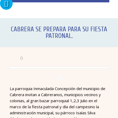
CABRERA SE PREPARA PARA SU FIESTA
PATRONAL.
0
La parroquia Inmaculada Concepción del municipio de
Cabrera invitan a Cabreranos, municipios vecinos y
colonias, al gran bazar parroquial 1,2,3 Julio en el
marco de la fiesta patronal y día del campesino la
administración municipal, su párroco Isaías Silva